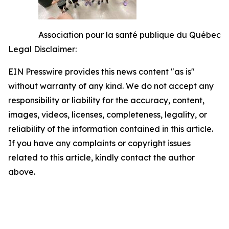
Association pour la santé publique du Québec
Legal Disclaimer:
EIN Presswire provides this news content "as is"
without warranty of any kind. We do not accept any
responsibility or liability for the accuracy, content,
images, videos, licenses, completeness, legality, or
reliability of the information contained in this article.
If you have any complaints or copyright issues
related to this article, kindly contact the author
above.