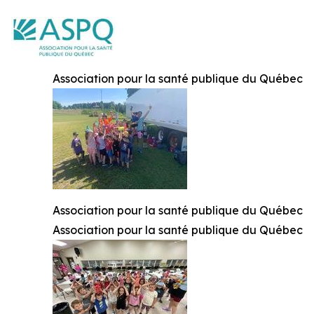
Association pour la santé publique du Québec
Association pour la santé publique du Québec
Association pour la santé publique du Québec