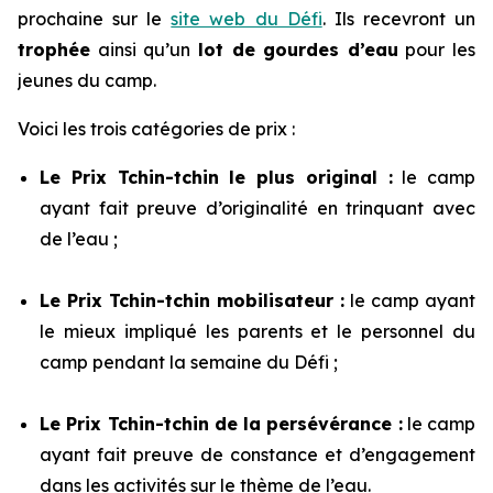
prochaine sur le
site web du Défi
. Ils recevront un
trophée
ainsi qu’un
lot de gourdes d’eau
pour les
jeunes du camp.
Voici les trois catégories de prix :
Le Prix Tchin-tchin le plus original :
le camp
ayant fait preuve d’originalité en trinquant avec
de l’eau ;
Le Prix Tchin-tchin mobilisateur :
le camp ayant
le mieux impliqué les parents et le personnel du
camp pendant la semaine du
Défi
;
Le Prix Tchin-tchin de la persévérance :
le camp
ayant fait preuve de constance et d’engagement
dans les activités sur le thème de l’eau.