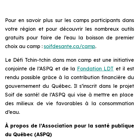
Pour en savoir plus sur les camps participants dans
votre région et pour découvrir les nombreux outils
gratuits pour faire de l’eau la boisson de premier
choix au camp :
soifdesante.ca/camp
.
Le
Défi Tchin-tchin dans mon camp
est une initiative
conjointe de l’ASPQ et de la
Fondation LDT
et il est
rendu possible grâce à la contribution financière du
gouvernement du Québec. Il s’inscrit dans le projet
Soif de santé!
de l’ASPQ qui vise à mettre en place
des milieux de vie favorables à la consommation
d’eau.
À propos de l’Association pour la santé publique
du Québec (ASPQ)