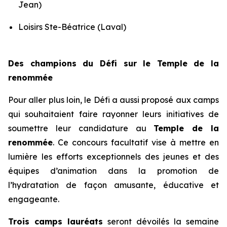
Jean)
Loisirs Ste-Béatrice (Laval)
Des champions du Défi sur le Temple de la
renommée
Pour aller plus loin, le
Défi
a aussi proposé aux camps
qui souhaitaient faire rayonner leurs initiatives de
soumettre leur candidature au
Temple de la
renommée
. Ce concours facultatif vise à mettre en
lumière les efforts exceptionnels des jeunes et des
équipes d’animation dans la promotion de
l’hydratation de façon amusante, éducative et
engageante.
Trois camps lauréats
seront dévoilés la semaine