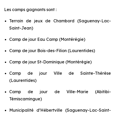
Les camps gagnants sont :
Terrain de jeux de Chambord (Saguenay-Lac-
Saint-Jean)
Camp de jour Eau Camp (Montérégie)
Camp de jour Bois-des-Filion (Laurentides)
Camp de jour St-Dominique (Montérégie)
Camp de jour Ville de Sainte-Thérèse
(Laurentides)
Camp de jour de Ville-Marie (Abitibi-
Témiscamingue)
Municipalité d’Hébertville (Saguenay-Lac-Saint-