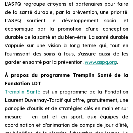
L’ASPQ regroupe citoyens et partenaires pour faire
de la santé durable, par la prévention, une priorité.
L’ASPQ soutient le développement social et
économique par la promotion d’une conception
durable de la santé et du bien-être. La santé durable
s’appuie sur une vision à long terme qui, tout en
fournissant des soins à tous, s’assure aussi de les
garder en santé par la prévention.
www.aspq.org
.
À propos du programme Tremplin Santé de la
Fondation LDT
Tremplin Santé
est un programme de la Fondation
Laurent Duvernay-Tardif qui offre, gratuitement, une
panoplie d’outils et de stratégies clés en main et sur
mesure – en art et en sport, aux équipes de
coordination et d’animation de camps de jour d’été,