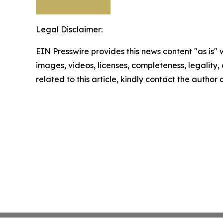
Legal Disclaimer:
EIN Presswire provides this news content "as is" 
images, videos, licenses, completeness, legality, o
related to this article, kindly contact the author